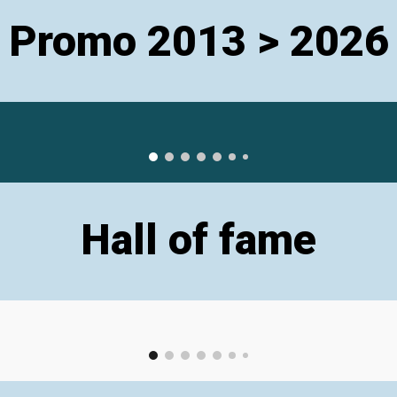
Promo 2013 > 2026
Hall of fame