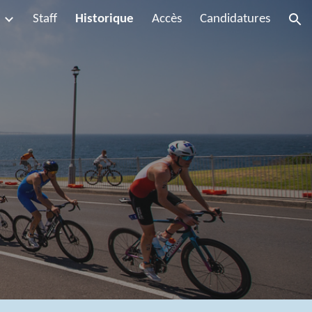
Staff
Historique
Accès
Candidatures
ion