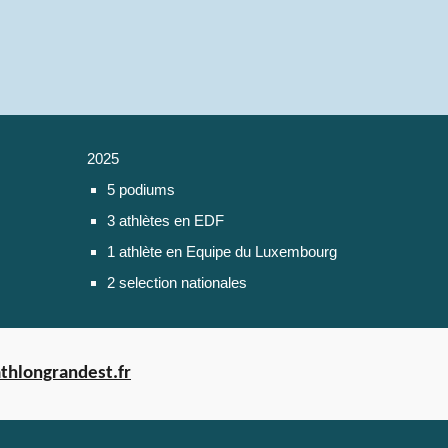
2025
5 podiums
3 athlètes en EDF
1 athlète en Equipe du Luxembourg
2 selection nationales
thlongrandest.fr